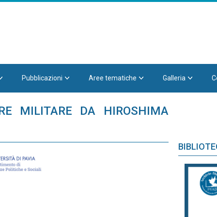
Pubblicazioni
Aree tematiche
Galleria
C
ARE MILITARE DA HIROSHIMA
BIBLIOT