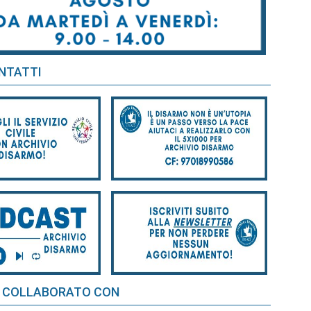
NTATTI
 COLLABORATO CON