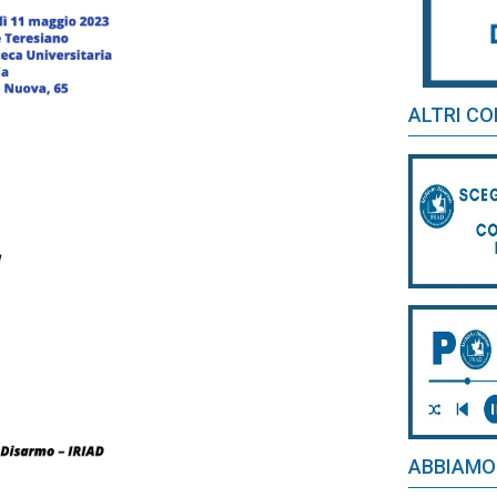
ALTRI CO
ABBIAMO