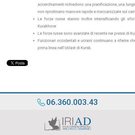
accerchiamenti richiedono una pianificazione, una lung
non ripristinano manovre rapide e meccanizzate sul cam
Le forze russe stanno inoltre intensificando gli sfo
Kurakhove
Le forze russe sono avanzate di recente nei pressi di K
Funzionari occidentali e ucraini continuano a riferire ch
prima linea nell'oblast di Kursk.
06.360.003.43