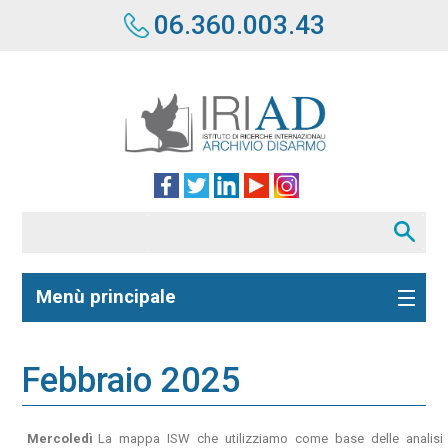
06.360.003.43
Menù principale
Febbraio 2025
Mercoledì
La mappa ISW che utilizziamo come base delle analisi s