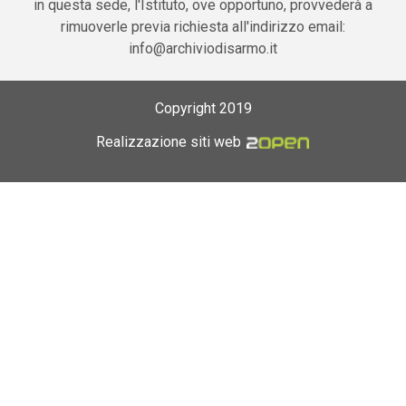
in questa sede, l'Istituto, ove opportuno, provvederà a
rimuoverle previa richiesta all'indirizzo email:
info@archiviodisarmo.it
Copyright 2019
Realizzazione siti web