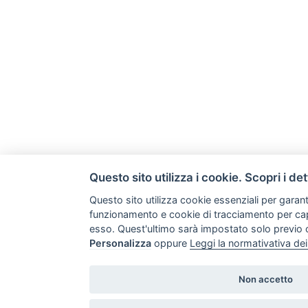
Questo sito utilizza i cookie. Scopri i det
Questo sito utilizza cookie essenziali per garanti
funzionamento e cookie di tracciamento per cap
esso. Quest'ultimo sarà impostato solo previo
Personalizza
oppure
Leggi la normativativa de
Non accetto