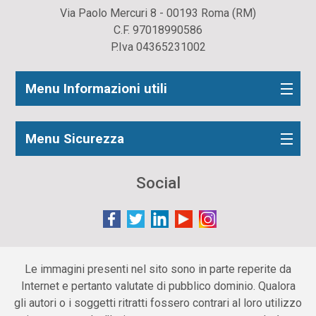
Via Paolo Mercuri 8 - 00193 Roma (RM)
C.F. 97018990586
P.Iva 04365231002
Menu Informazioni utili
Menu Sicurezza
Social
Le immagini presenti nel sito sono in parte reperite da
Internet e pertanto valutate di pubblico dominio. Qualora
gli autori o i soggetti ritratti fossero contrari al loro utilizzo