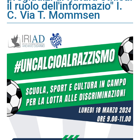
il ruolo dell'informazio" I.
C. Via T. Mommsen