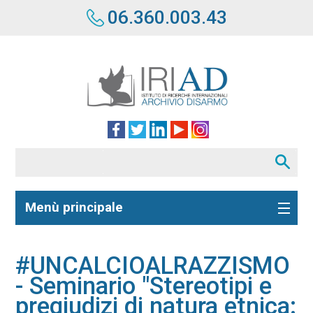
06.360.003.43
Menù principale
#UNCALCIOALRAZZISMO
- Seminario "Stereotipi e
pregiudizi di natura etnica: